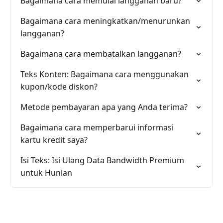
Bagaimana cara memulai langganan baru?
Bagaimana cara meningkatkan/menurunkan
langganan?
Bagaimana cara membatalkan langganan?
Teks Konten: Bagaimana cara menggunakan
kupon/kode diskon?
Metode pembayaran apa yang Anda terima?
Bagaimana cara memperbarui informasi
kartu kredit saya?
Isi Teks: Isi Ulang Data Bandwidth Premium
untuk Hunian