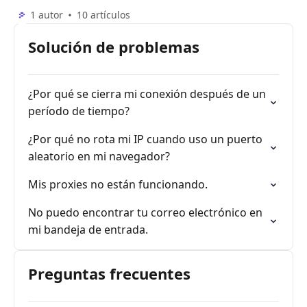
1 autor
10 artículos
Solución de problemas
¿Por qué se cierra mi conexión después de un
período de tiempo?
¿Por qué no rota mi IP cuando uso un puerto
aleatorio en mi navegador?
Mis proxies no están funcionando.
No puedo encontrar tu correo electrónico en
mi bandeja de entrada.
Preguntas frecuentes