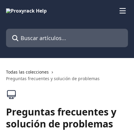
Ir al contenido principal
Buscar artículos...
Todas las colecciones
Preguntas frecuentes y solución de problemas
Preguntas frecuentes y
solución de problemas