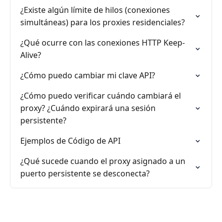
¿Existe algún límite de hilos (conexiones
simultáneas) para los proxies residenciales?
¿Qué ocurre con las conexiones HTTP Keep-
Alive?
¿Cómo puedo cambiar mi clave API?
¿Cómo puedo verificar cuándo cambiará el
proxy? ¿Cuándo expirará una sesión
persistente?
Ejemplos de Código de API
¿Qué sucede cuando el proxy asignado a un
puerto persistente se desconecta?