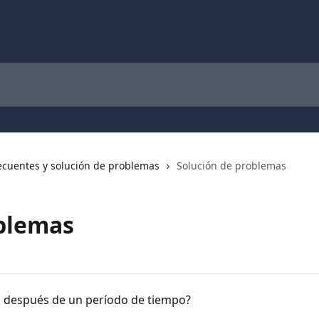
ecuentes y solución de problemas
Solución de problemas
oblemas
n después de un período de tiempo?