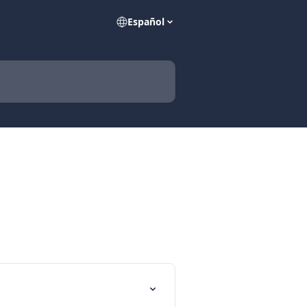
Español