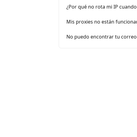
¿Por qué no rota mi IP cuando
Mis proxies no están funciona
No puedo encontrar tu correo 