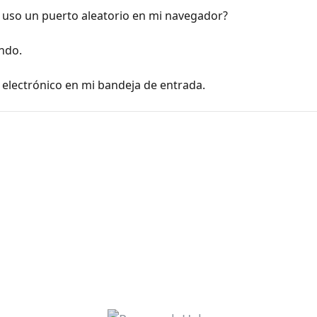
 uso un puerto aleatorio en mi navegador?
ndo.
electrónico en mi bandeja de entrada.