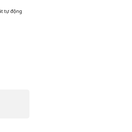
ặt tự động 