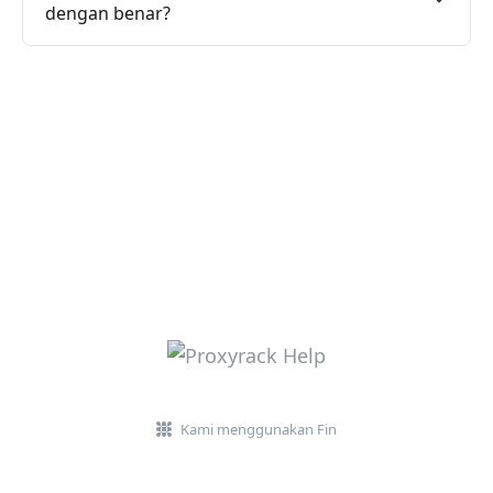
dengan benar?
Kami menggunakan Fin