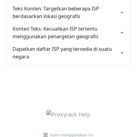
Teks Konten: Targetkan beberapa ISP
berdasarkan lokasi geografis
Konten Teks: Kecualikan ISP tertentu
menggunakan penargetan geografis
Dapatkan daftar ISP yang tersedia di suatu
negara
Kami menggunakan Fin