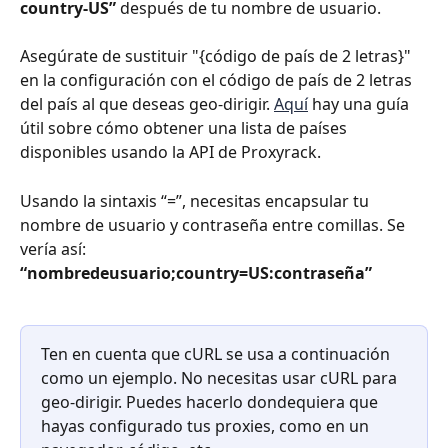
country-US”
 después de tu nombre de usuario.
Asegúrate de sustituir "{código de país de 2 letras}" 
en la configuración con el código de país de 2 letras 
del país al que deseas geo-dirigir. 
Aquí
 hay una guía 
útil sobre cómo obtener una lista de países 
disponibles usando la API de Proxyrack.
Usando la sintaxis “=”, necesitas encapsular tu 
nombre de usuario y contraseña entre comillas. Se 
vería así: 
“nombredeusuario;country=US:contraseña”
Ten en cuenta que cURL se usa a continuación 
como un ejemplo. No necesitas usar cURL para 
geo-dirigir. Puedes hacerlo dondequiera que 
hayas configurado tus proxies, como en un 