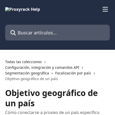
Ir al contenido principal
Buscar artículos...
Todas las colecciones
Configuración, integración y comandos API
Segmentación geográfica
Focalización por país
Objetivo geográfico de un país
Objetivo geográfico de
un país
Cómo conectarse a proxies de un país específico