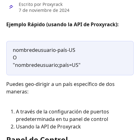
Escrito por
Proxyrack
7 de noviembre de 2024
Ejemplo Rápido (usando la API de Proxyrack):
nombredeusuario-país-US
O
"nombredeusuario;país=US"
Puedes geo-dirigir a un país específico de dos 
maneras:
A través de la configuración de puertos 
predeterminada en tu panel de control
Usando la API de Proxyrack
Panel de Control