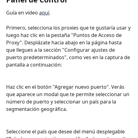
Guía en video 
aquí
.
Primero, selecciona los proxies que te gustaría usar y 
luego haz clic en la pestaña "Puntos de Acceso de 
Proxy". Desplázate hacia abajo en la página hasta 
que llegues a la sección "Configurar ajustes de 
puerto predeterminados", como ves en la captura de 
pantalla a continuación:
Haz clic en el botón "Agregar nuevo puerto". Verás 
que aparece un modal que te permite seleccionar un 
número de puerto y seleccionar un país para la 
segmentación geográfica.
Seleccione el país que desee del menú desplegable 