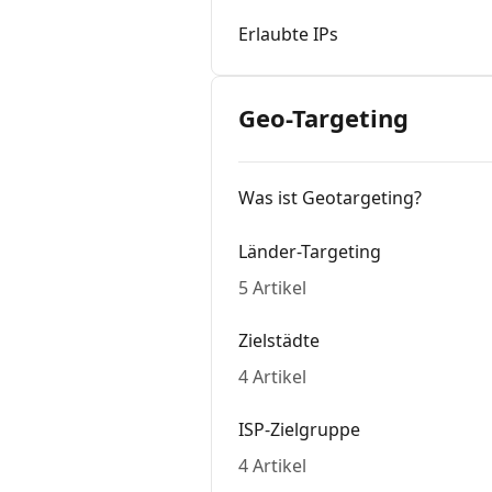
Erlaubte IPs
Geo-Targeting
Was ist Geotargeting?
Länder-Targeting
5 Artikel
Zielstädte
4 Artikel
ISP-Zielgruppe
4 Artikel