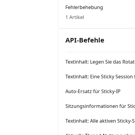
Fehlerbehebung
1 Artikel
API-Befehle
Textinhalt: Legen Sie das Rotat
Textinhalt: Eine Sticky Session
Auto-Ersatz für Sticky-IP
Sitzungsinformationen für Sti
Textinhalt: Alle aktiven Sticky-