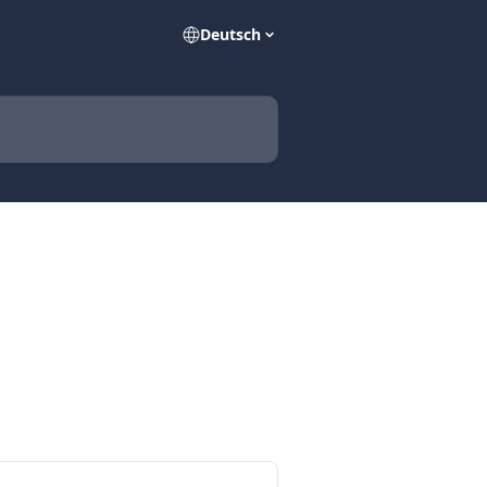
Deutsch