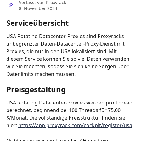
Verfasst von
Proxyrack
8. November 2024
Serviceübersicht
USA Rotating Datacenter-Proxies sind Proxyracks 
unbegrenzter Daten-Datacenter-Proxy-Dienst mit 
Proxies, die nur in den USA lokalisiert sind. Mit 
diesem Service können Sie so viel Daten verwenden, 
wie Sie möchten, sodass Sie sich keine Sorgen über 
Datenlimits machen müssen.
Preisgestaltung
USA Rotating Datacenter-Proxies werden pro Thread 
berechnet, beginnend bei 100 Threads für 75,00 
$/Monat. Die vollständige Preisstruktur finden Sie 
hier: 
https://app.proxyrack.com/cockpit/register/usa
Nicht sicher, was ein Thread ist? Hier ist ein 