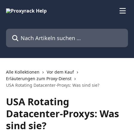
Zum Hauptinhalt springen
Nach Artikeln suchen …
Alle Kollektionen
Vor dem Kauf
Erläuterungen zum Proxy-Dienst
USA Rotating Datacenter-Proxys: Was sind sie?
USA Rotating
Datacenter-Proxys: Was
sind sie?