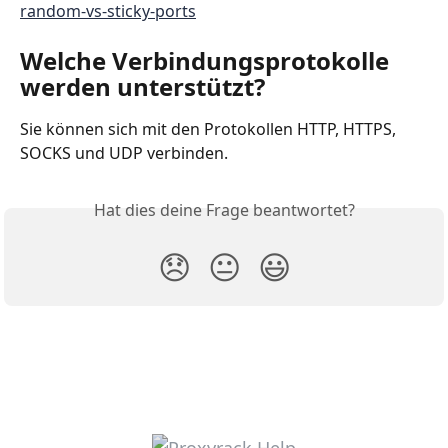
random-vs-sticky-ports
Welche Verbindungsprotokolle 
werden unterstützt?
Sie können sich mit den Protokollen HTTP, HTTPS, 
SOCKS und UDP verbinden.
Hat dies deine Frage beantwortet?
😞
😐
😃