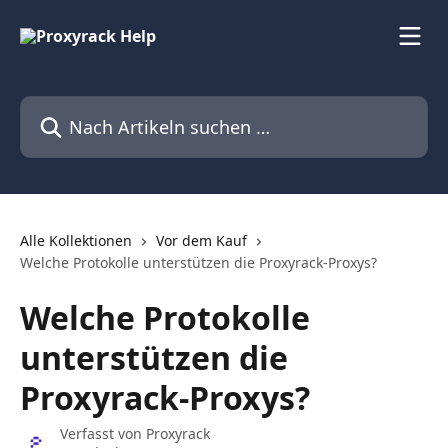
Zum Hauptinhalt springen
Nach Artikeln suchen …
Alle Kollektionen
Vor dem Kauf
Welche Protokolle unterstützen die Proxyrack-Proxys?
Welche Protokolle
unterstützen die
Proxyrack-Proxys?
Verfasst von
Proxyrack