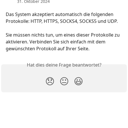
31. Oktober 2024
Das System akzeptiert automatisch die folgenden 
Protokolle: HTTP, HTTPS, SOCKS4, SOCKS5 und UDP.
Sie müssen nichts tun, um eines dieser Protokolle zu 
aktivieren. Verbinden Sie sich einfach mit dem 
gewünschten Protokoll auf Ihrer Seite.
Hat dies deine Frage beantwortet?
😞
😐
😃