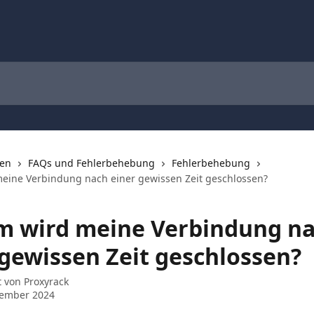
nen
FAQs und Fehlerbehebung
Fehlerbehebung
ine Verbindung nach einer gewissen Zeit geschlossen?
 wird meine Verbindung n
 gewissen Zeit geschlossen?
t von
Proxyrack
vember 2024